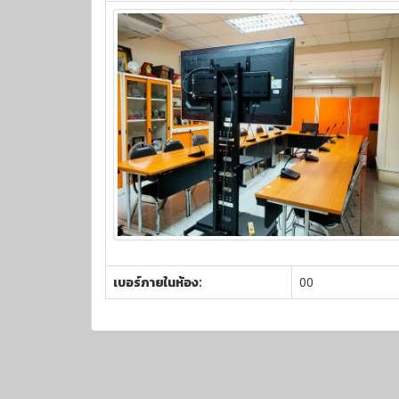
เบอร์ภายในห้อง:
00