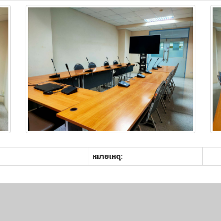
หมายเหตุ: