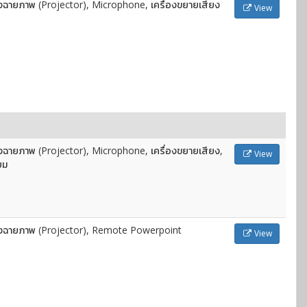
องฉายภาพ (Projector), Microphone, เครื่องขยายเสียง
View
องฉายภาพ (Projector), Microphone, เครื่องขยายเสียง,
View
ยม
องฉายภาพ (Projector), Remote Powerpoint
View