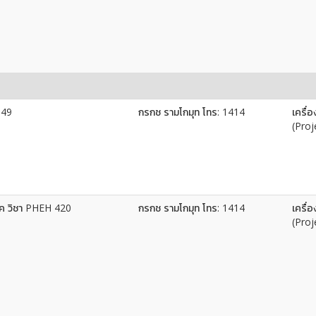
349
กรกช รามโกมุท โทร: 1414
เครื่
(Proj
 วิชา PHEH 420
กรกช รามโกมุท โทร: 1414
เครื่
(Proj