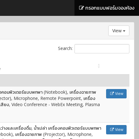
กรอกแบบฟอร์มจองห้อง
View
Search:
e
องคอมพิวเตอร์แบบพกพา (Notebook), เครื่องฉายภาพ
View
ector), Microphone, Remote Powerpoint, เครื่อง
เสียง, Video Conference - WebEx Meeting, Plasma
ว่างและเครื่องดื่ม, น้ำเปล่า เครื่องคอมพิวเตอร์แบบพกพา
View
book), เครื่องฉายภาพ (Projector), Microphone,