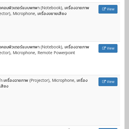
องคอมพิวเตอร์แบบพกพา (Notebook), เครื่องฉายภาพ
View
ector), Microphone, เครื่องขยายเสียง
องคอมพิวเตอร์แบบพกพา (Notebook), เครื่องฉายภาพ
View
jector), Microphone, Remote Powerpoint
ล่า เครื่องฉายภาพ (Projector), Microphone, เครื่อง
View
เสียง