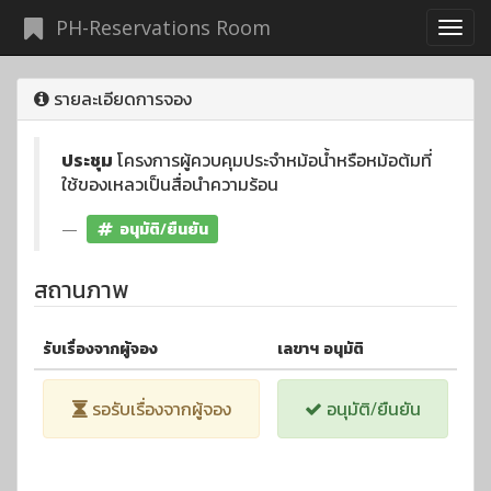
PH-Reservations Room
รายละเอียดการจอง
ประชุม
โครงการผู้ควบคุมประจำหม้อน้ำหรือหม้อต้มที่
ใช้ของเหลวเป็นสื่อนำความร้อน
อนุมัติ/ยืนยัน
สถานภาพ
รับเรื่องจากผู้จอง
เลขาฯ อนุมัติ
รอรับเรื่องจากผู้จอง
อนุมัติ/ยืนยัน