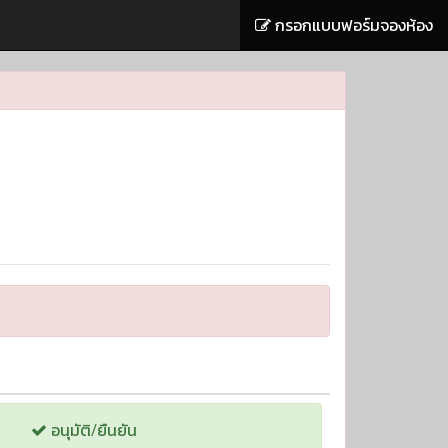
กรอกแบบฟอร์มจองห้อง
อนุมัติ/ยืนยัน