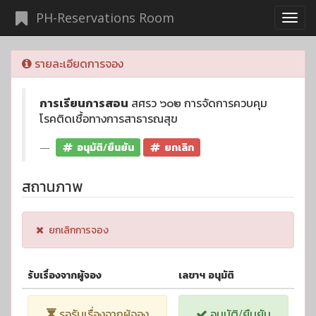
PH-Reservations Room
รายละเอียดการจอง
การเรียนการสอน
สศรว ๖๐๒ การจัดการควบคุม
โรคติดเชื้อทางการสาธารณสุข
อนุมัติ/ยืนยัน
ยกเลิก
สถานภาพ
ยกเลิกการจอง
รับเรื่องจากผู้จอง
เลขาฯ อนุมัติ
รอรับเรื่องจากผู้จอง
อนุมัติ/ยืนยัน