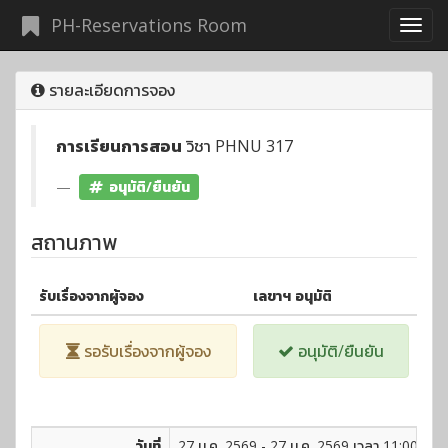
PH-Reservations Room
รายละเอียดการจอง
การเรียนการสอน
วิชา PHNU 317
อนุมัติ/ยืนยัน
สถานภาพ
รับเรื่องจากผู้จอง
เลขาฯ อนุมัติ
รอรับเรื่องจากผู้จอง
อนุมัติ/ยืนยัน
วันที่
27 ม.ค. 2569 - 27 ม.ค. 2569 เวลา 11:00 - 16