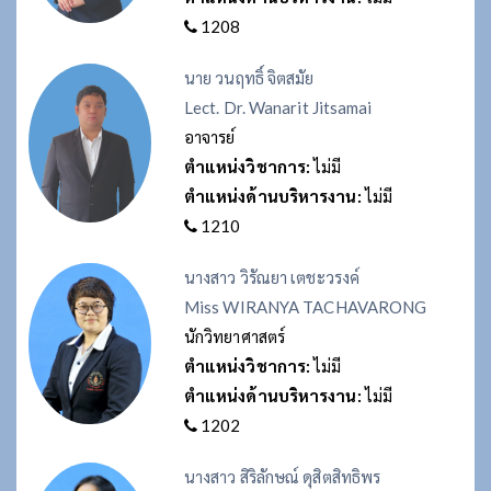
1208
นาย วนฤทธิ์ จิตสมัย
Lect. Dr. Wanarit Jitsamai
อาจารย์
ตำแหน่งวิชาการ:
ไม่มี
ตำแหน่งด้านบริหารงาน:
ไม่มี
1210
นางสาว วิรัณยา เตชะวรงค์
Miss WIRANYA TACHAVARONG
นักวิทยาศาสตร์
ตำแหน่งวิชาการ:
ไม่มี
ตำแหน่งด้านบริหารงาน:
ไม่มี
1202
นางสาว สิริลักษณ์ ดุสิตสิทธิพร