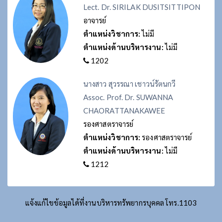
Lect. Dr. SIRILAK DUSITSITTIPON
อาจารย์
ตำแหน่งวิชาการ:
ไม่มี
ตำแหน่งด้านบริหารงาน:
ไม่มี
1202
นางสาว สุวรรณา เชาวน์รัตนกวี
Assoc. Prof. Dr. SUWANNA
CHAORATTANAKAWEE
รองศาสตราจารย์
ตำแหน่งวิชาการ:
รองศาสตราจารย์
ตำแหน่งด้านบริหารงาน:
ไม่มี
1212
แจ้งแก้ไขข้อมูลได้ที่งานบริหารทรัพยากรบุคคล โทร.1103