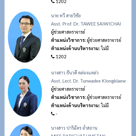
1202
นาย ทวี สายวิชัย
Asst. Prof. Dr. TAWEE SAIWICHAI
ผู้ช่วยศาสตราจารย์
ตำแหน่งวิชาการ:
ผู้ช่วยศาสตราจารย์
ตำแหน่งด้านบริหารงาน:
ไม่มี
1202
นางสาว ธันวดี คล่องแคล่ว
Asst. Lect. Dr. Tunwadee Klongklaew
ผู้ช่วยศาสตราจารย์
ตำแหน่งวิชาการ:
ผู้ช่วยศาสตราจารย์
ตำแหน่งด้านบริหารงาน:
ไม่มี
-
นางสาว ปาริฉัตร อ่ำสถาน