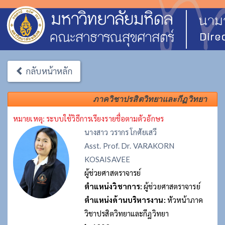
กลับหน้าหลัก
ภาควิชาปรสิตวิทยาและกีฏวิทยา
หมายเหตุ: ระบบใช้วิธีการเรียงรายชื่อตามตัวอักษร
นางสาว วรากร โกศัยเสวี
Asst. Prof. Dr. VARAKORN
KOSAISAVEE
ผู้ช่วยศาสตราจารย์
ตำแหน่งวิชาการ:
ผู้ช่วยศาสตราจารย์
ตำแหน่งด้านบริหารงาน:
หัวหน้าภาค
วิชาปรสิตวิทยาและกีฏวิทยา