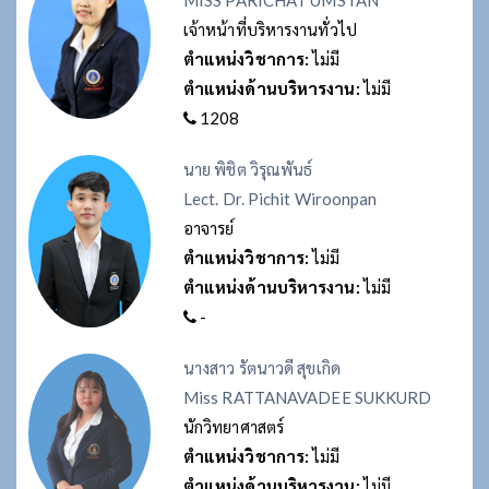
MISS PARICHAT UMSTAN
เจ้าหน้าที่บริหารงานทั่วไป
ตำแหน่งวิชาการ:
ไม่มี
ตำแหน่งด้านบริหารงาน:
ไม่มี
1208
นาย พิชิต วิรุณพันธ์
Lect. Dr. Pichit Wiroonpan
อาจารย์
ตำแหน่งวิชาการ:
ไม่มี
ตำแหน่งด้านบริหารงาน:
ไม่มี
-
นางสาว รัตนาวดี สุขเกิด
Miss RATTANAVADEE SUKKURD
นักวิทยาศาสตร์
ตำแหน่งวิชาการ:
ไม่มี
ตำแหน่งด้านบริหารงาน:
ไม่มี