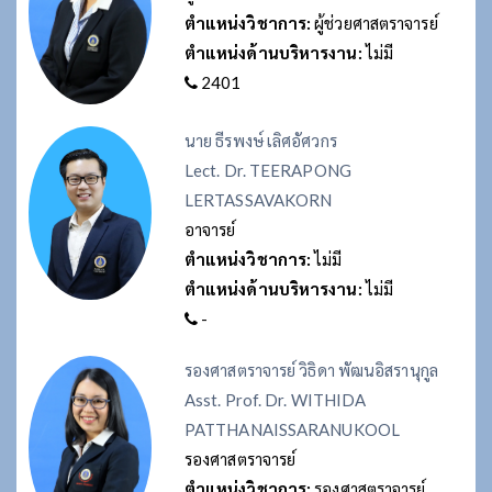
ตำแหน่งวิชาการ:
ผู้ช่วยศาสตราจารย์
ตำแหน่งด้านบริหารงาน:
ไม่มี
2401
นาย ธีรพงษ์ เลิศอัศวกร
Lect. Dr. TEERAPONG
LERTASSAVAKORN
อาจารย์
ตำแหน่งวิชาการ:
ไม่มี
ตำแหน่งด้านบริหารงาน:
ไม่มี
-
รองศาสตราจารย์ วิธิดา พัฒนอิสรานุกูล
Asst. Prof. Dr. WITHIDA
PATTHANAISSARANUKOOL
รองศาสตราจารย์
ตำแหน่งวิชาการ:
รองศาสตราจารย์