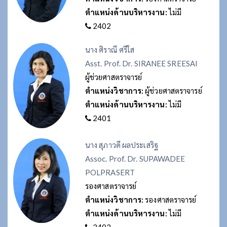
ตำแหน่งด้านบริหารงาน:
ไม่มี
2402
นาง ศิราณี ศรีใส
Asst. Prof. Dr. SIRANEE SREESAI
ผู้ช่วยศาสตราจารย์
ตำแหน่งวิชาการ:
ผู้ช่วยศาสตราจารย์
ตำแหน่งด้านบริหารงาน:
ไม่มี
2401
นาง สุภาวดี ผลประเสริฐ
Assoc. Prof. Dr. SUPAWADEE
POLPRASERT
รองศาสตราจารย์
ตำแหน่งวิชาการ:
รองศาสตราจารย์
ตำแหน่งด้านบริหารงาน:
ไม่มี
2402