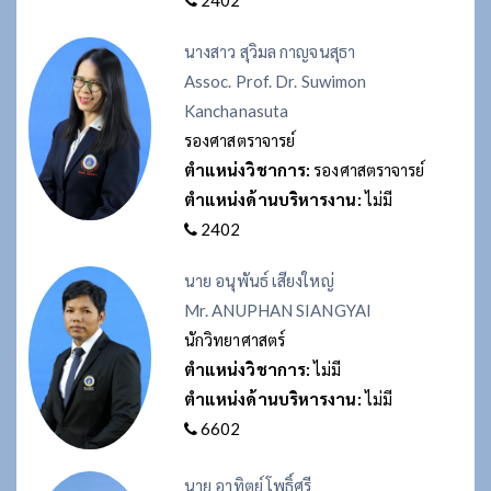
นางสาว สุวิมล กาญจนสุธา
Assoc. Prof. Dr. Suwimon
Kanchanasuta
รองศาสตราจารย์
ตำแหน่งวิชาการ:
รองศาสตราจารย์
ตำแหน่งด้านบริหารงาน:
ไม่มี
2402
นาย อนุพันธ์ เสียงใหญ่
Mr. ANUPHAN SIANGYAI
นักวิทยาศาสตร์
ตำแหน่งวิชาการ:
ไม่มี
ตำแหน่งด้านบริหารงาน:
ไม่มี
6602
นาย อาทิตย์ โพธิ์ศรี