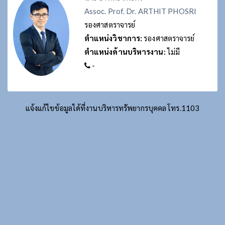
Assoc. Prof. Dr. ARTHIT PHOSRI
รองศาสตราจารย์
ตำแหน่งวิชาการ:
รองศาสตราจารย์
ตำแหน่งด้านบริหารงาน:
ไม่มี
-
แจ้งแก้ไขข้อมูลได้ที่งานบริหารทรัพยากรบุคคล โทร.1103