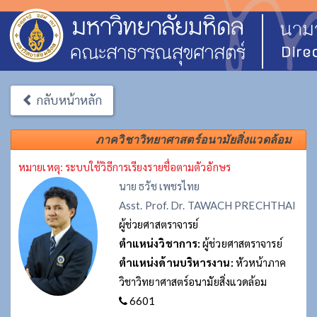
กลับหน้าหลัก
ภาควิชาวิทยาศาสตร์อนามัยสิ่งแวดล้อม
หมายเหตุ: ระบบใช้วิธีการเรียงรายชื่อตามตัวอักษร
นาย ธวัช เพชรไทย
Asst. Prof. Dr. TAWACH PRECHTHAI
ผู้ช่วยศาสตราจารย์
ตำแหน่งวิชาการ:
ผู้ช่วยศาสตราจารย์
ตำแหน่งด้านบริหารงาน:
หัวหน้าภาค
วิชาวิทยาศาสตร์อนามัยสิ่งแวดล้อม
6601