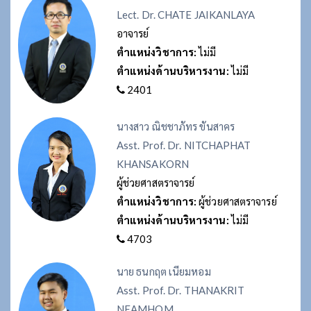
Lect. Dr. CHATE JAIKANLAYA
อาจารย์
ตำแหน่งวิชาการ:
ไม่มี
ตำแหน่งด้านบริหารงาน:
ไม่มี
2401
นางสาว ณิชชาภัทร ขันสาคร
Asst. Prof. Dr. NITCHAPHAT
KHANSAKORN
ผู้ช่วยศาสตราจารย์
ตำแหน่งวิชาการ:
ผู้ช่วยศาสตราจารย์
ตำแหน่งด้านบริหารงาน:
ไม่มี
4703
นาย ธนกฤต เนียมหอม
Asst. Prof. Dr. THANAKRIT
NEAMHOM