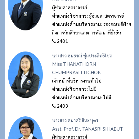
ผู้ช่วยศาสตราจารย์
ตำแหน่งวิชาการ:
ผู้ช่วยศาสตราจารย์
ตำแหน่งด้านบริหารงาน:
รองคณบดีฝ่าย
กิจการนักศึกษาและการพัฒนาที่ยั่งยืน
2401
นางสาว ธนธรณ์ ชุ่มประสิทธิโชค
Miss THANATHORN
CHUMPRASITTICHOK
เจ้าหน้าที่บริหารงานทั่วไป
ตำแหน่งวิชาการ:
ไม่มี
ตำแหน่งด้านบริหารงาน:
ไม่มี
2403
นางสาว ธนาศรี สีหะบุตร
Asst. Prof. Dr. TANASRI SIHABUT
ผู้ช่วยศาสตราจารย์