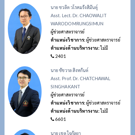
นาย ชวลิต วโรดมรังสิมันตุ์
Asst. Lect. Dr. CHAOWALIT
WARODOMRUNGSIMUN
ผู้ช่วยศาสตราจารย์
ตำแหน่งวิชาการ:
ผู้ช่วยศาสตราจารย์
ตำแหน่งด้านบริหารงาน:
ไม่มี
2401
นาย ชัชวาล สิงหกันต์
Asst. Prof. Dr. CHATCHAWAL
SINGHAKANT
ผู้ช่วยศาสตราจารย์
ตำแหน่งวิชาการ:
ผู้ช่วยศาสตราจารย์
ตำแหน่งด้านบริหารงาน:
ไม่มี
6601
นาย เชต ใจกัลยา