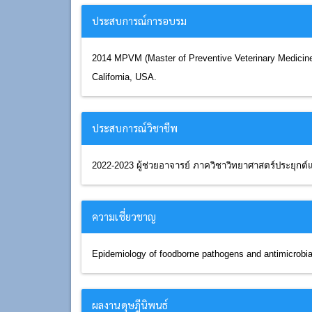
ประสบการณ์การอบรม
2014 MPVM (Master of Preventive Veterinary Medicine),
California, USA.
ประสบการณ์วิชาชีพ
2022-2023 ผู้ช่วยอาจารย์ ภาควิชาวิทยาศาสตร์ประยุ
ความเชี่ยวชาญ
Epidemiology of foodborne pathogens and antimicrobia
ผลงานดุษฎีนิพนธ์