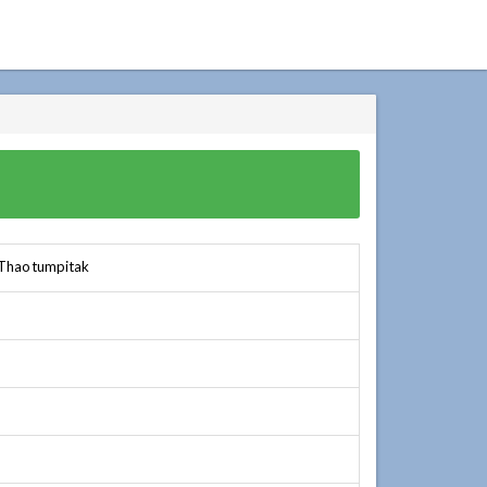
 Thaotumpitak