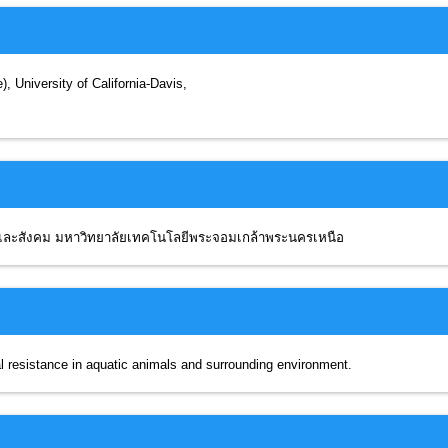
 University of California-Davis,
กต์และสังคม มหาวิทยาลัยเทคโนโลยีพระจอมเกล้าพระนครเหนือ
l resistance in aquatic animals and surrounding environment.