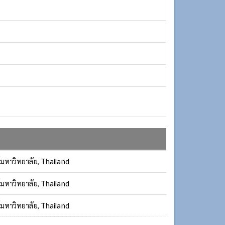
มหาวิทยาลัย, Thailand
มหาวิทยาลัย, Thailand
มหาวิทยาลัย, Thailand