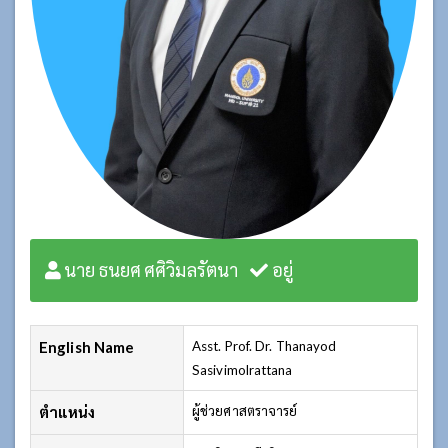
นาย ธนยศ ศศิวิมลรัตนา
อยู่
English Name
Asst. Prof. Dr. Thanayod
Sasivimolrattana
ตำแหน่ง
ผู้ช่วยศาสตราจารย์