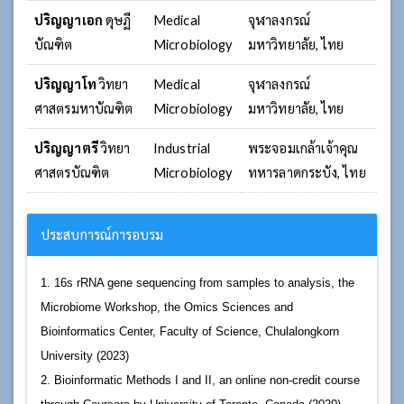
ปริญญาเอก
ดุษฏี
Medical
จุฬาลงกรณ์
บัณฑิต
Microbiology
มหาวิทยาลัย, ไทย
ปริญญาโท
วิทยา
Medical
จุฬาลงกรณ์
ศาสตรมหาบัณฑิต
Microbiology
มหาวิทยาลัย, ไทย
ปริญญาตรี
วิทยา
Industrial
พระจอมเกล้าเจ้าคุณ
ศาสตรบัณฑิต
Microbiology
ทหารลาดกระบัง, ไทย
ประสบการณ์การอบรม
1. 16s rRNA gene sequencing from samples to analysis, the
Microbiome Workshop, the Omics Sciences and
Bioinformatics Center, Faculty of Science, Chulalongkorn
University (2023)
2. Bioinformatic Methods I and II, an online non-credit course