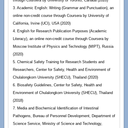
through Coursera by University of Toronto, Canada (2020)
3. Academic English: Writing (Grammar and Punctuation), an
online non-credit course through Coursera by University of
California, Irvine (UCI), USA (2020)
4. English for Research Publication Purposes (Academic
Literacy), an online non-credit course through Coursera by
Moscow Institute of Physics and Technology (MIPT), Russia
(2020)
5. Chemical Safety Training for Research Students and
Researchers, Center for Safety, Health and Environment of
Chulalongkorn University (SHECU), Thailand (2020)
6. Biosafety Guidelines, Center for Safety, Health and
Environment of Chulalongkorn University (SHECU), Thailand
(2018)
7. Media and Biochemical Identification of Intestinal
Pathogens, Bureau of Personnel Development, Department of
Science Service, Ministry of Science and Technology,