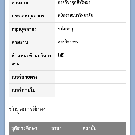
ส่วนงาน
ภาควิชาจุลชีววิทยา
ประเภทบุคลากร
พนักงานมหาวิทยาลัย
กลุ่มบุคลากร
ยังไม่ระบุ
สายงาน
สายวิชาการ
ตำแหน่งด้านบริหาร
ไม่มี
งาน
เบอร์สายตรง
-
เบอร์ภายใน
-
ข้อมูลการศึกษา
วุฒิการศึกษา
สาขา
สถาบัน